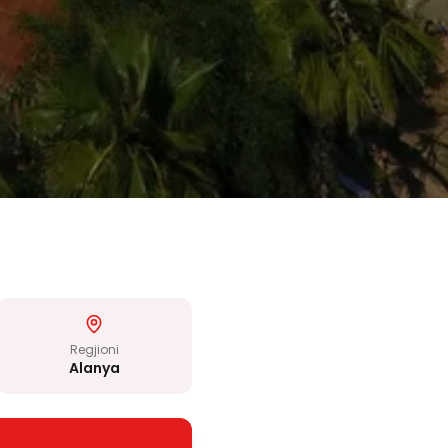
Regjioni
Alanya